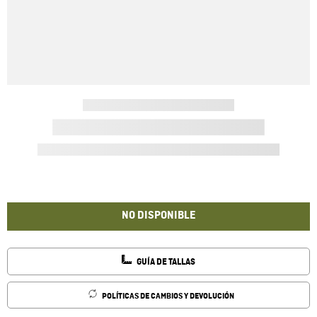
NO DISPONIBLE
GUÍA DE TALLAS
POLÍTICAS DE CAMBIOS Y DEVOLUCIÓN