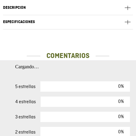
DESCRIPCIÓN
ESPECIFICACIONES
COMENTARIOS
Cargando…
0%
5 estrellas
0%
4 estrellas
0%
3 estrellas
0%
2 estrellas