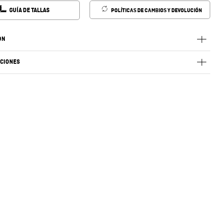
GUÍA DE TALLAS
POLÍTICAS DE CAMBIOS Y DEVOLUCIÓN
ÓN
ACIONES