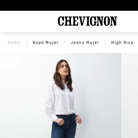
Ropa Mujer
Jeans Mujer
High Rise