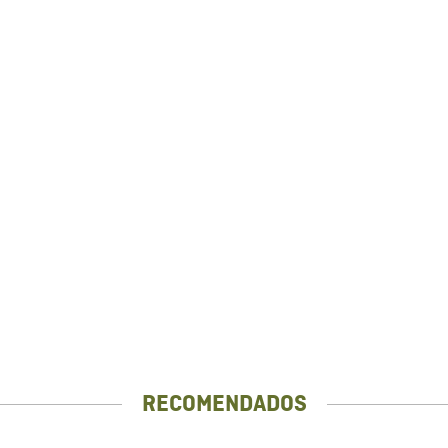
RECOMENDADOS