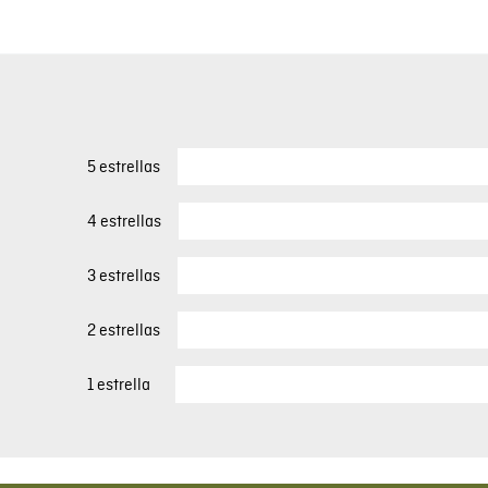
5 estrellas
4 estrellas
3 estrellas
2 estrellas
1 estrella