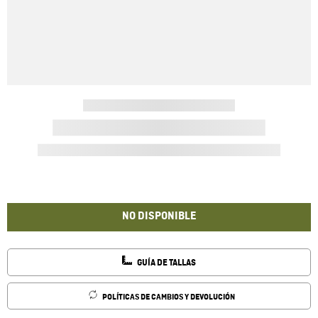
NO DISPONIBLE
GUÍA DE TALLAS
POLÍTICAS DE CAMBIOS Y DEVOLUCIÓN