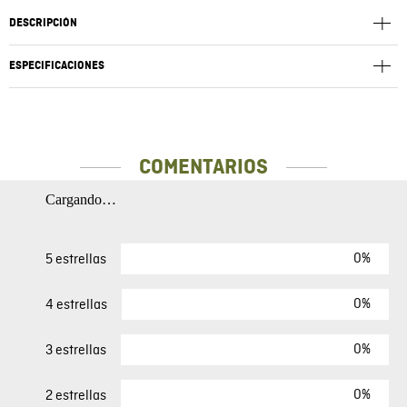
DESCRIPCIÓN
ESPECIFICACIONES
COMENTARIOS
Cargando…
0%
5 estrellas
0%
4 estrellas
0%
3 estrellas
0%
2 estrellas