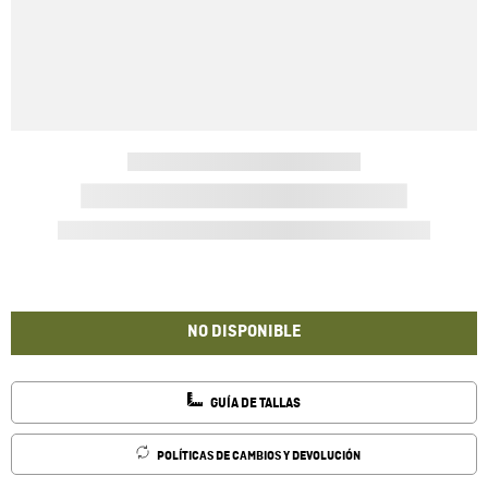
NO DISPONIBLE
GUÍA DE TALLAS
POLÍTICAS DE CAMBIOS Y DEVOLUCIÓN