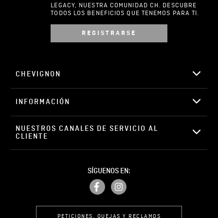
LEGACY, NUESTRA COMUNIDAD CH. DESCUBRE
TODOS LOS BENEFICIOS QUE TENEMOS PARA TI.
REGISTRARSE
Escribir comentario
CHEVIGNON
INFORMACIÓN
ENVIAR COMENTARIO
NUESTROS CANALES DE SERVICIO AL 
CLIENTE
SÍGUENOS EN:
PETICIONES, QUEJAS Y RECLAMOS