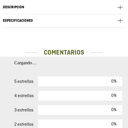
DESCRIPCIÓN
ESPECIFICACIONES
COMENTARIOS
Cargando…
0%
5 estrellas
0%
4 estrellas
0%
3 estrellas
0%
2 estrellas