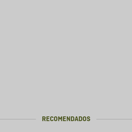
RECOMENDADOS