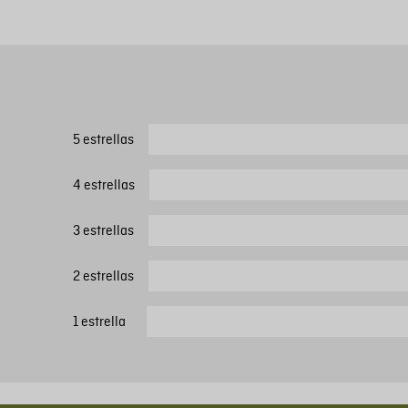
5 estrellas
4 estrellas
3 estrellas
2 estrellas
1 estrella