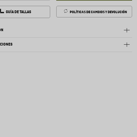
GUÍA DE TALLAS
POLÍTICAS DE CAMBIOS Y DEVOLUCIÓN
ÓN
ACIONES