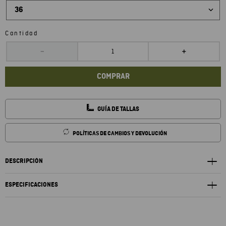
36
Cantidad
－
＋
COMPRAR
GUÍA DE TALLAS
POLÍTICAS DE CAMBIOS Y DEVOLUCIÓN
DESCRIPCIÓN
ESPECIFICACIONES