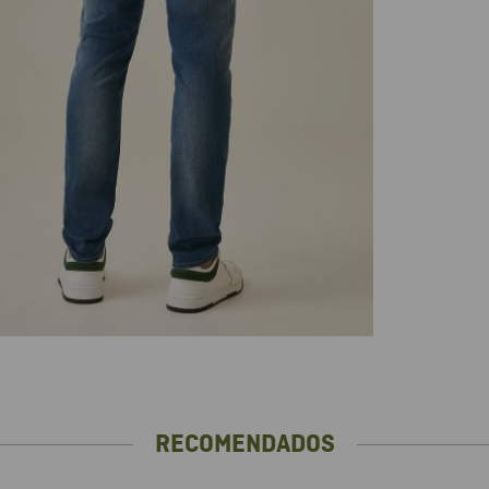
RECOMENDADOS