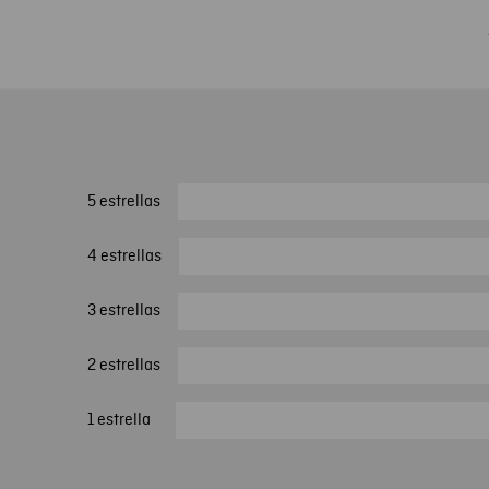
5 estrellas
4 estrellas
3 estrellas
2 estrellas
1 estrella