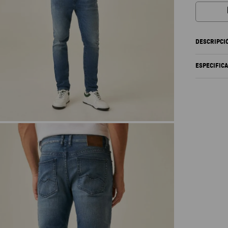
DESCRIPCI
ESPECIFIC