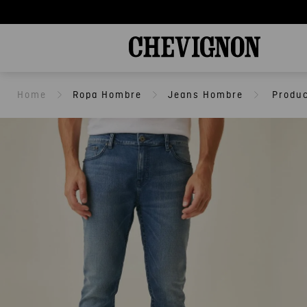
Ropa Hombre
Jeans Hombre