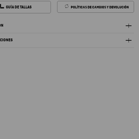
GUÍA DE TALLAS
POLÍTICAS DE CAMBIOS Y DEVOLUCIÓN
ÓN
ACIONES