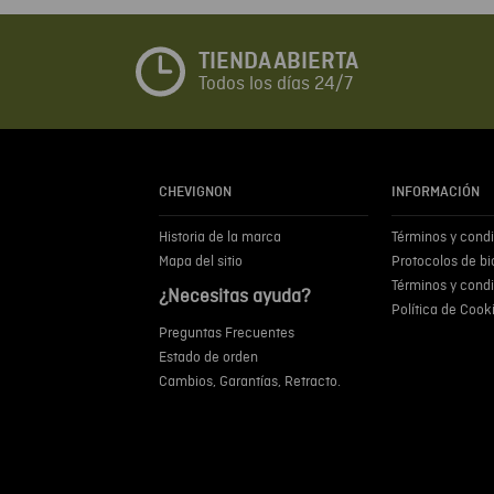
TIENDA ABIERTA
Todos los días 24/7
CHEVIGNON
INFORMACIÓN
Historia de la marca
Términos y cond
Mapa del sitio
Protocolos de b
Términos y cond
¿Necesitas ayuda?
Política de Cook
Preguntas Frecuentes
Estado de orden
Cambios, Garantías, Retracto.