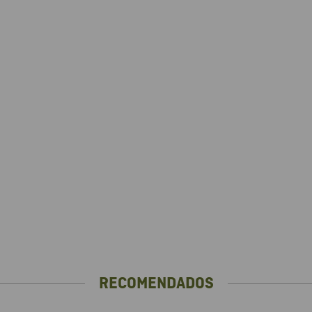
RECOMENDADOS