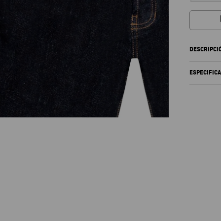
DESCRIPCI
ESPECIFIC