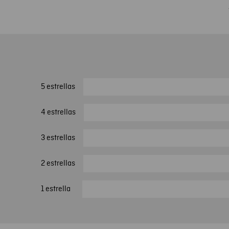
5 estrellas
4 estrellas
3 estrellas
2 estrellas
1 estrella