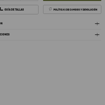
GUÍA DE TALLAS
POLÍTICAS DE CAMBIOS Y DEVOLUCIÓN
ÓN
ACIONES