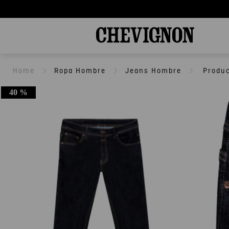
Ropa Hombre
Jeans Hombre
40 %