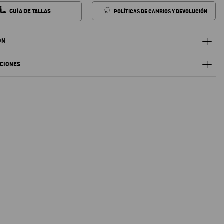
GUÍA DE TALLAS
POLÍTICAS DE CAMBIOS Y DEVOLUCIÓN
ÓN
ACIONES