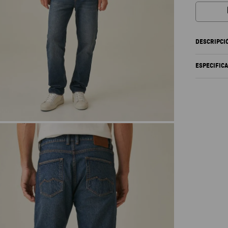
DESCRIPCI
ESPECIFIC