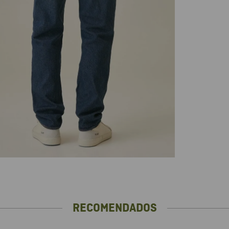
RECOMENDADOS