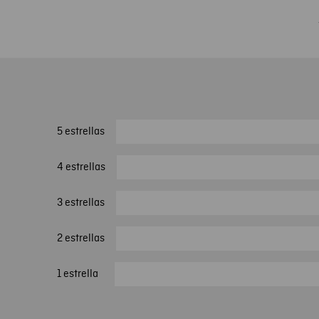
5 estrellas
4 estrellas
3 estrellas
2 estrellas
1 estrella