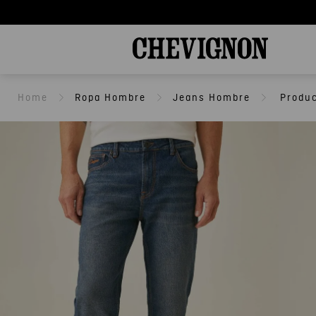
Ropa Hombre
Jeans Hombre