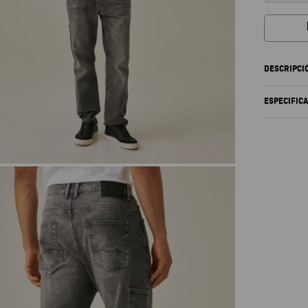
DESCRIPCI
ESPECIFIC