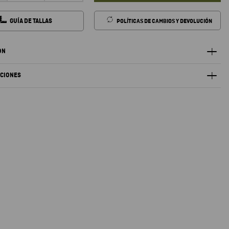
GUÍA DE TALLAS
POLÍTICAS DE CAMBIOS Y DEVOLUCIÓN
ÓN
ACIONES