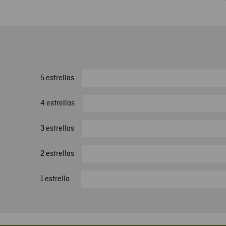
5 estrellas
4 estrellas
3 estrellas
2 estrellas
1 estrella