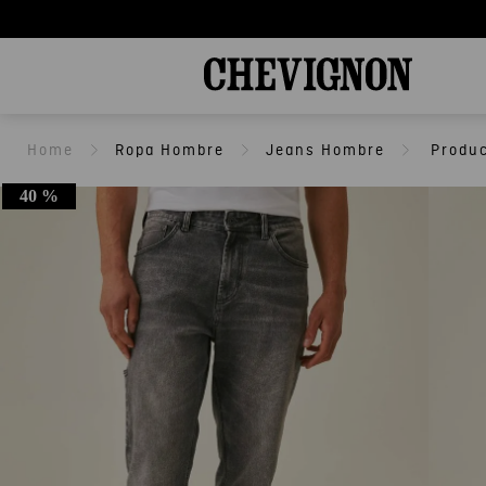
Ropa Hombre
Jeans Hombre
40 %