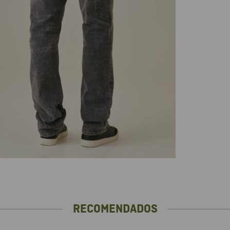
RECOMENDADOS