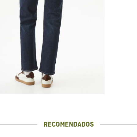
RECOMENDADOS