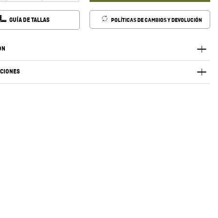
GUÍA DE TALLAS
POLÍTICAS DE CAMBIOS Y DEVOLUCIÓN
ÓN
ACIONES