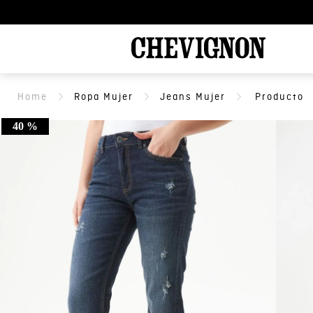
Ropa Mujer
Jeans Mujer
40 %