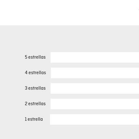
5 estrellas
4 estrellas
3 estrellas
2 estrellas
1 estrella