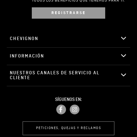
TODOS LOS BENEFICIOS QUE TENEMOS PARA TI.
REGISTRARSE
CHEVIGNON
INFORMACIÓN
NUESTROS CANALES DE SERVICIO AL 
CLIENTE
SÍGUENOS EN:
PETICIONES, QUEJAS Y RECLAMOS