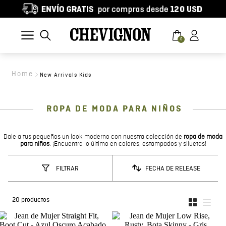
0
New Arrivals Kids
ROPA DE MODA PARA NIÑOS
Dale a tus pequeños un look moderno con nuestra colección de
ropa de moda
para niños
. ¡Encuentra lo último en colores, estampados y siluetas!
FECHA DE RELEASE
FILTRAR
20
productos