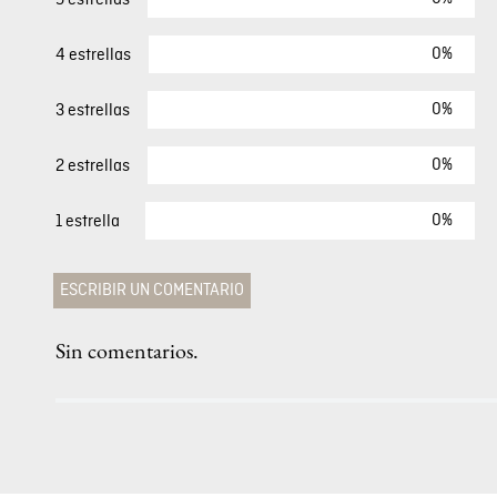
0%
4 estrellas
0%
3 estrellas
0%
2 estrellas
0%
1 estrella
ESCRIBIR UN COMENTARIO
Sin comentarios.
Agregar comentario
Comentario