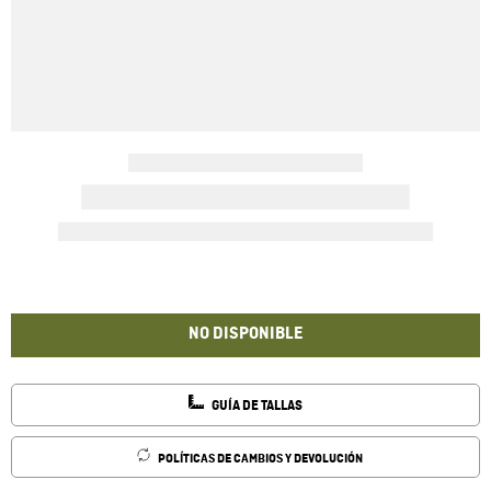
NO DISPONIBLE
GUÍA DE TALLAS
POLÍTICAS DE CAMBIOS Y DEVOLUCIÓN