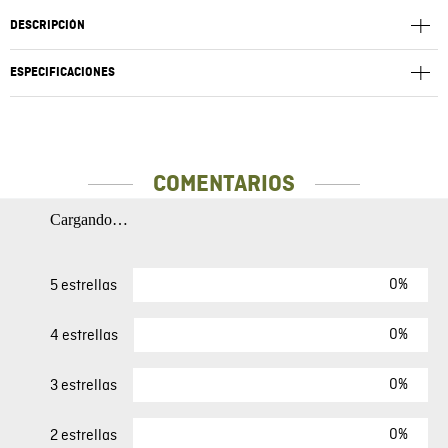
DESCRIPCIÓN
ESPECIFICACIONES
COMENTARIOS
Cargando…
0%
5 estrellas
0%
4 estrellas
0%
3 estrellas
0%
2 estrellas