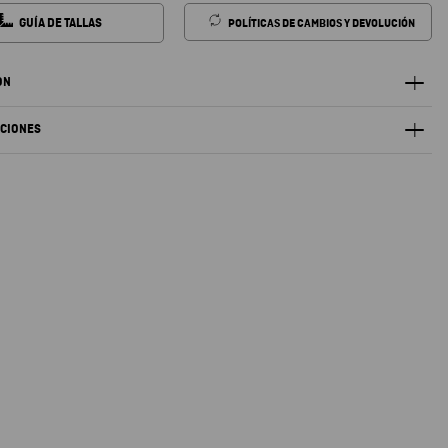
GUÍA DE TALLAS
POLÍTICAS DE CAMBIOS Y DEVOLUCIÓN
ÓN
ACIONES