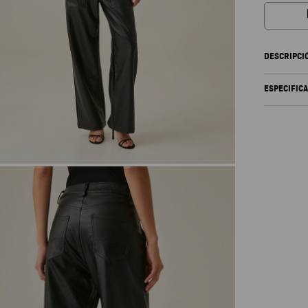
DESCRIPCI
ESPECIFIC