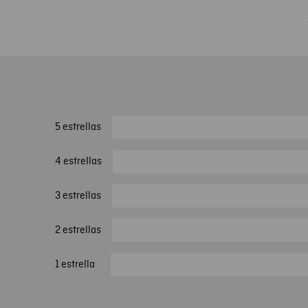
5 estrellas
4 estrellas
3 estrellas
2 estrellas
1 estrella