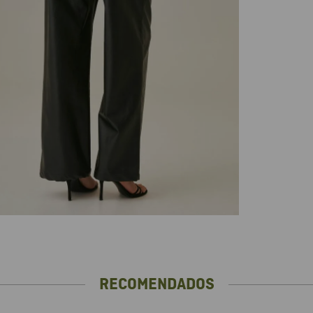
RECOMENDADOS