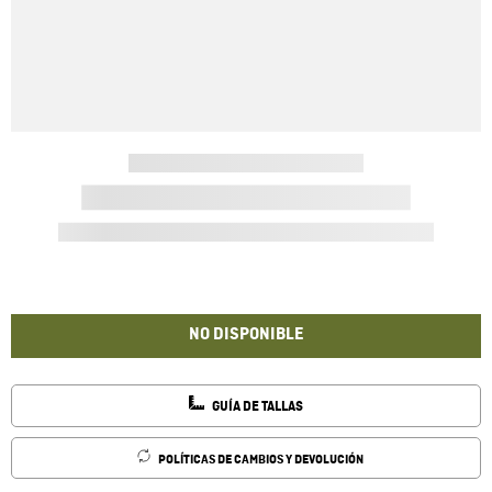
NO DISPONIBLE
GUÍA DE TALLAS
POLÍTICAS DE CAMBIOS Y DEVOLUCIÓN