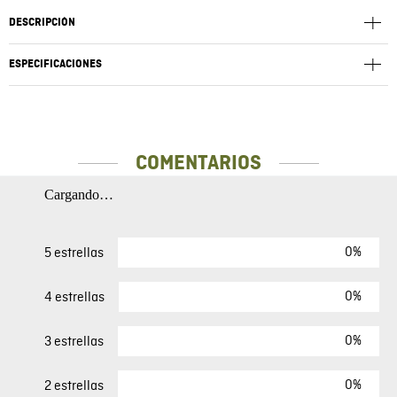
DESCRIPCIÓN
ESPECIFICACIONES
COMENTARIOS
Cargando…
0%
5 estrellas
0%
4 estrellas
0%
3 estrellas
0%
2 estrellas