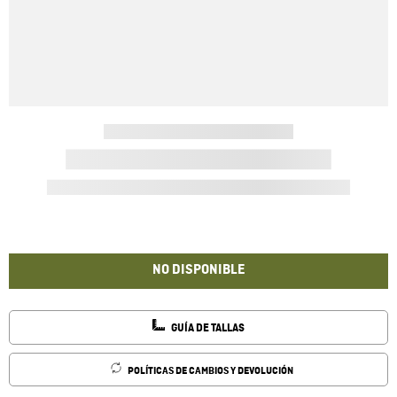
NO DISPONIBLE
GUÍA DE TALLAS
POLÍTICAS DE CAMBIOS Y DEVOLUCIÓN