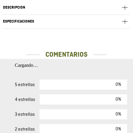
DESCRIPCIÓN
ESPECIFICACIONES
COMENTARIOS
Cargando…
0%
5 estrellas
0%
4 estrellas
0%
3 estrellas
0%
2 estrellas