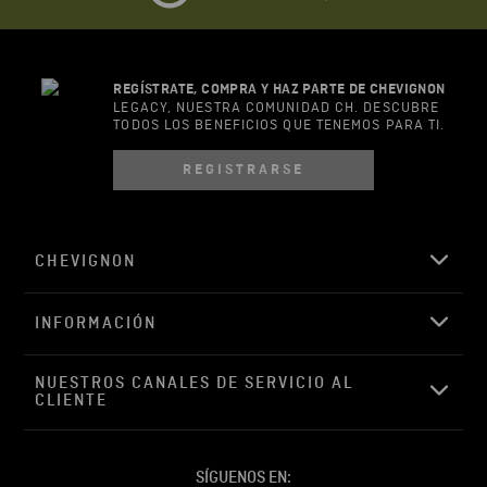
REGÍSTRATE, COMPRA Y HAZ PARTE DE CHEVIGNON
LEGACY, NUESTRA COMUNIDAD CH. DESCUBRE
TODOS LOS BENEFICIOS QUE TENEMOS PARA TI.
REGISTRARSE
CHEVIGNON
INFORMACIÓN
NUESTROS CANALES DE SERVICIO AL 
CLIENTE
SÍGUENOS EN: