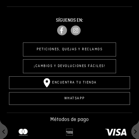
SÍGUENOS EN:
PETICIONES, QUEJAS Y RECLAMOS
¡CAMBIOS Y DEVOLUCIONES FÁCILES!
ENCUENTRA TU TIENDA
WHATSAPP
Métodos de pago