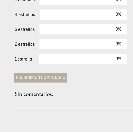
0%
4 estrellas
0%
3 estrellas
0%
2 estrellas
0%
1 estrella
ESCRIBIR UN COMENTARIO
Sin comentarios.
Agregar comentario
Comentario