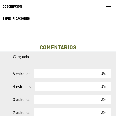
DESCRIPCIÓN
ESPECIFICACIONES
COMENTARIOS
Cargando…
0%
5 estrellas
0%
4 estrellas
0%
3 estrellas
0%
2 estrellas