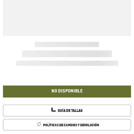
NO DISPONIBLE
GUÍA DE TALLAS
POLÍTICAS DE CAMBIOS Y DEVOLUCIÓN