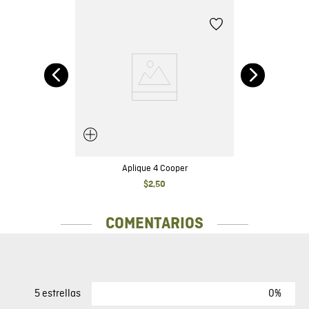
Aplique 4 Cooper
$
2
,
50
COMENTARIOS
0%
5 estrellas