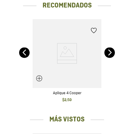
RECOMENDADOS
Aplique 4 Cooper
$
2
,
50
MÁS VISTOS