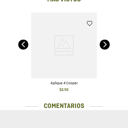
Aplique 4 Cooper
$
2
,
50
COMENTARIOS