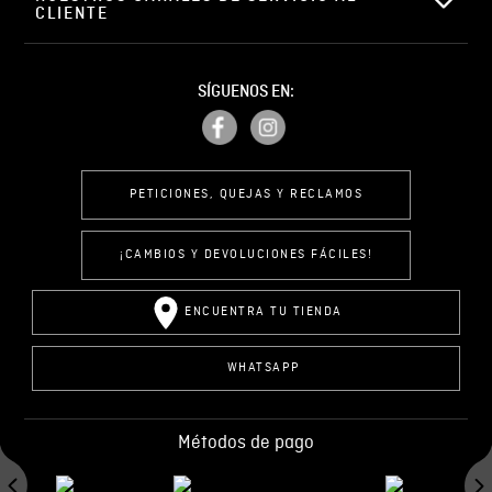
CLIENTE
SÍGUENOS EN:
PETICIONES, QUEJAS Y RECLAMOS
¡CAMBIOS Y DEVOLUCIONES FÁCILES!
ENCUENTRA TU TIENDA
WHATSAPP
Métodos de pago