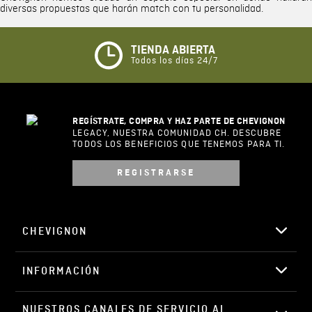
diversas propuestas que harán match con tu personalidad.
TIENDA ABIERTA
Todos los días 24/7
REGÍSTRATE, COMPRA Y HAZ PARTE DE CHEVIGNON
LEGACY, NUESTRA COMUNIDAD CH. DESCUBRE
TODOS LOS BENEFICIOS QUE TENEMOS PARA TI.
REGISTRARSE
CHEVIGNON
INFORMACIÓN
NUESTROS CANALES DE SERVICIO AL 