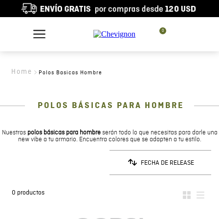
0
Polos Basicas Hombre
POLOS BÁSICAS PARA HOMBRE
Nuestras
polos básicas para hombre
serán todo lo que necesitas para darle una
new vibe a tu armario. Encuentra colores que se adapten a tu estilo.
FECHA DE RELEASE
0
productos