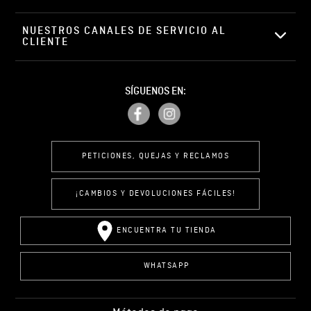
NUESTROS CANALES DE SERVICIO AL 
CLIENTE
SÍGUENOS EN:
PETICIONES, QUEJAS Y RECLAMOS
¡CAMBIOS Y DEVOLUCIONES FÁCILES!
ENCUENTRA TU TIENDA
WHATSAPP