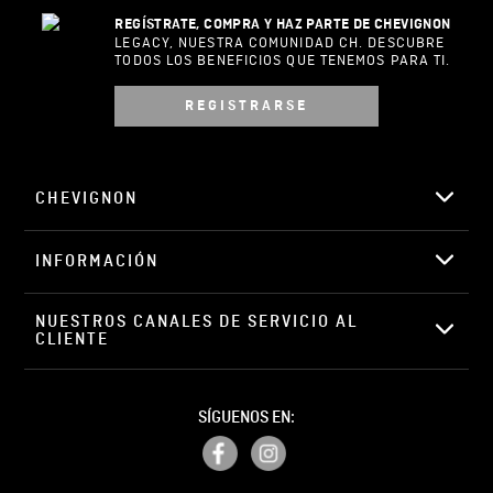
REGÍSTRATE, COMPRA Y HAZ PARTE DE CHEVIGNON
LEGACY, NUESTRA COMUNIDAD CH. DESCUBRE
TODOS LOS BENEFICIOS QUE TENEMOS PARA TI.
REGISTRARSE
CHEVIGNON
INFORMACIÓN
NUESTROS CANALES DE SERVICIO AL 
CLIENTE
SÍGUENOS EN: