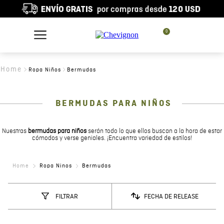
0
Ropa Niños
Bermudas
BERMUDAS PARA NIÑOS
Nuestras
bermudas para niños
serán todo lo que ellos buscan a la hora de estar
cómodos y verse geniales. ¡Encuentra variedad de estilos!
Ropa Ninos
Bermudas
FECHA DE RELEASE
FILTRAR