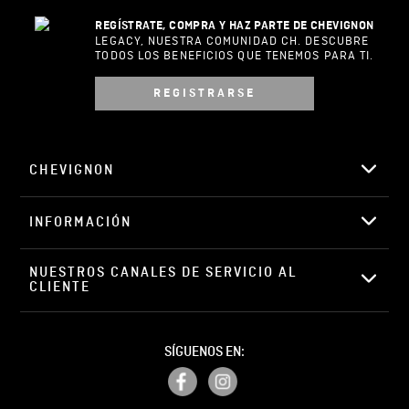
REGÍSTRATE, COMPRA Y HAZ PARTE DE CHEVIGNON
LEGACY, NUESTRA COMUNIDAD CH. DESCUBRE
TODOS LOS BENEFICIOS QUE TENEMOS PARA TI.
REGISTRARSE
CHEVIGNON
INFORMACIÓN
NUESTROS CANALES DE SERVICIO AL 
CLIENTE
SÍGUENOS EN: