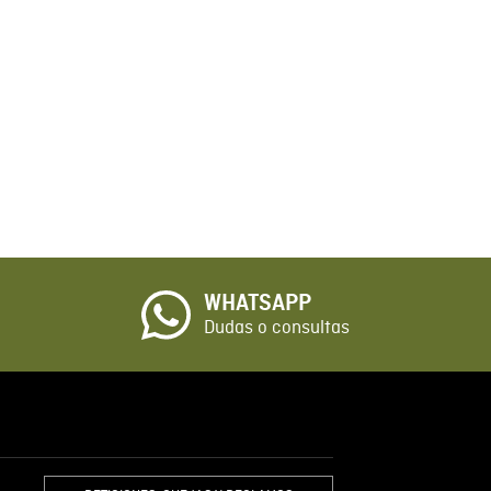
WHATSAPP
Dudas o consultas