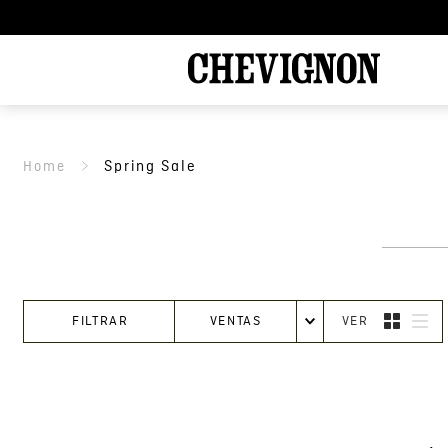
Spring Sale
FILTRAR
VENTAS