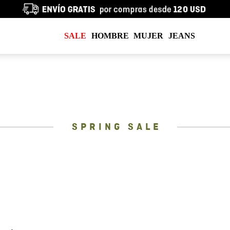
SALE
HOMBRE
MUJER
JEANS
SPRING SALE