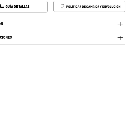
GUÍA DE TALLAS
POLÍTICAS DE CAMBIOS Y DEVOLUCIÓN
ÓN
ACIONES