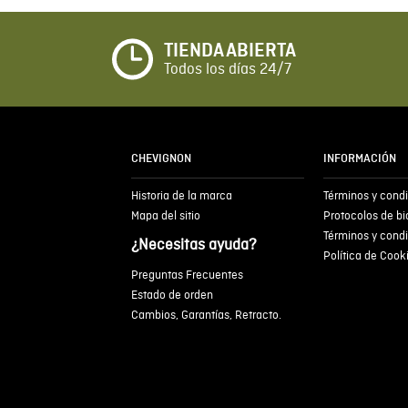
TIENDA ABIERTA
Todos los días 24/7
CHEVIGNON
INFORMACIÓN
Historia de la marca
Términos y cond
Mapa del sitio
Protocolos de b
Términos y cond
¿Necesitas ayuda?
Política de Cook
Preguntas Frecuentes
Estado de orden
Cambios, Garantías, Retracto.