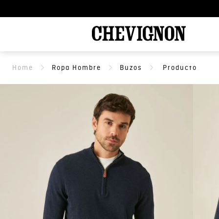
Ropa Hombre
Buzos