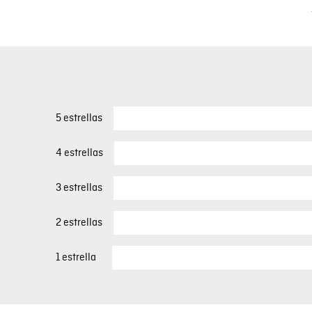
5 estrellas
4 estrellas
3 estrellas
2 estrellas
1 estrella