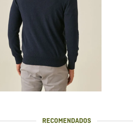
RECOMENDADOS