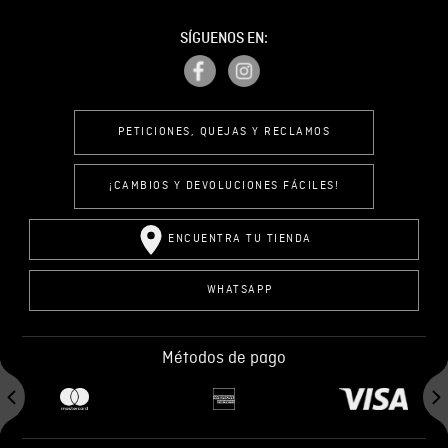
SÍGUENOS EN:
PETICIONES, QUEJAS Y RECLAMOS
¡CAMBIOS Y DEVOLUCIONES FÁCILES!
ENCUENTRA TU TIENDA
WHATSAPP
Métodos de pago