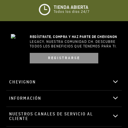
TIENDA ABIERTA
Todos los días 24/7
REGÍSTRATE, COMPRA Y HAZ PARTE DE CHEVIGNON
LEGACY, NUESTRA COMUNIDAD CH. DESCUBRE
TODOS LOS BENEFICIOS QUE TENEMOS PARA TI.
REGISTRARSE
CHEVIGNON
INFORMACIÓN
NUESTROS CANALES DE SERVICIO AL 
CLIENTE