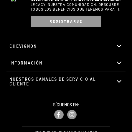
LEGACY, NUESTRA COMUNIDAD CH. DESCUBRE
TODOS LOS BENEFICIOS QUE TENEMOS PARA TI.
REGISTRARSE
CHEVIGNON
INFORMACIÓN
NUESTROS CANALES DE SERVICIO AL 
CLIENTE
SÍGUENOS EN: