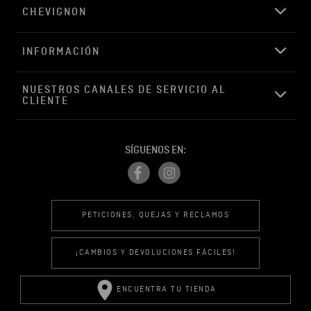
CHEVIGNON
INFORMACIÓN
NUESTROS CANALES DE SERVICIO AL 
CLIENTE
SÍGUENOS EN:
PETICIONES, QUEJAS Y RECLAMOS
¡CAMBIOS Y DEVOLUCIONES FÁCILES!
ENCUENTRA TU TIENDA