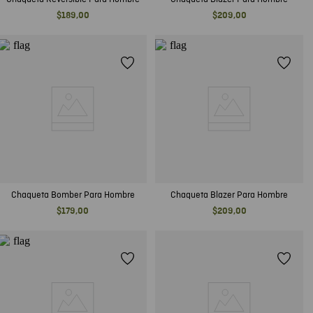
$
189
,
00
$
209
,
00
Chaqueta Bomber Para Hombre
Chaqueta Blazer Para Hombre
$
179
,
00
$
209
,
00