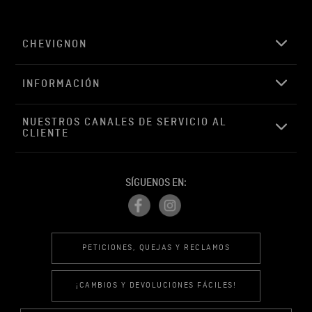
CHEVIGNON
INFORMACIÓN
NUESTROS CANALES DE SERVICIO AL 
CLIENTE
SÍGUENOS EN:
PETICIONES, QUEJAS Y RECLAMOS
¡CAMBIOS Y DEVOLUCIONES FÁCILES!