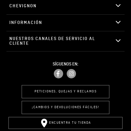
CHEVIGNON
INFORMACIÓN
NUESTROS CANALES DE SERVICIO AL 
CLIENTE
SÍGUENOS EN:
PETICIONES, QUEJAS Y RECLAMOS
¡CAMBIOS Y DEVOLUCIONES FÁCILES!
ENCUENTRA TU TIENDA