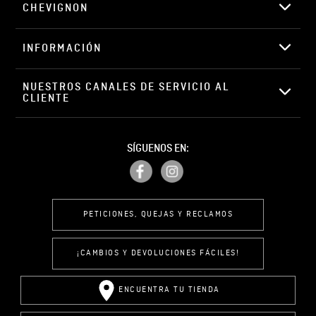
CHEVIGNON
INFORMACIÓN
NUESTROS CANALES DE SERVICIO AL 
CLIENTE
SÍGUENOS EN:
PETICIONES, QUEJAS Y RECLAMOS
¡CAMBIOS Y DEVOLUCIONES FÁCILES!
ENCUENTRA TU TIENDA